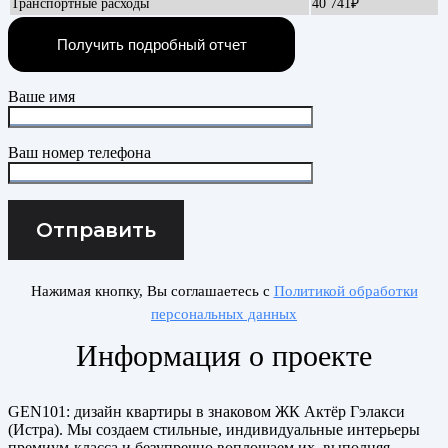
Транспортные расходы
40 741₽
Получить подробный отчет
Ваше имя
Ваш номер телефона
Нажимая кнопку, Вы соглашаетесь с
Политикой обработки
персональных данных
Информация о проекте
GEN101: дизайн квартиры в знаковом ЖК Актёр Гэлакси
(Истра). Мы создаем стильные, индивидуальные интерьеры
премиум-класса и безупречно воплощаем их, выполняя