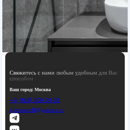
Свяжитесь с нами любым удобным для Вас
способом
Ваш город:
Москва
+7( 918) 309-70-03
ggorovcoff@yandex.ru