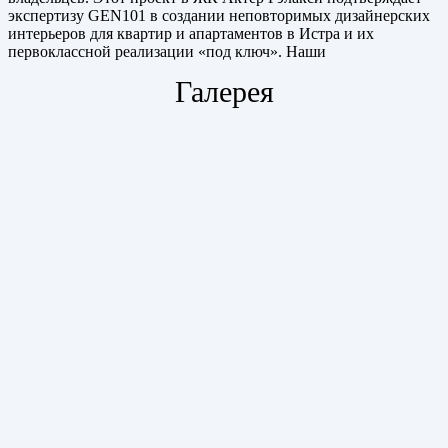
экспертизу GEN101 в создании неповторимых дизайнерских
интерьеров для квартир и апартаментов в Истра и их
первоклассной реализации «под ключ». Наши
Галерея