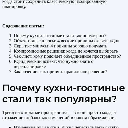
когда стоит сохранить классическую изолированную
планировку.
Содержание статьи:
Почему кухни-гостиные стали так популярны?
Объективные плюсы: 4 веские причины сказать «Да»
Скрытые минусы: 4 причины хорошо подумать
Компромиссные решения: когда не хочется выбирать
Чек-лист: кому подойдет объединенное пространство?
Юридический аспект: что нужно знать о
перепланировке
Заключение: как принять правильное решение?
Почему кухни-гостиные
стали так популярны?
Тренд на открытые пространства — это не просто мода, а
отражение глобальных изменений в нашем образе жизни.
Изменение роли кухни. Кухня перестала быть сугубо