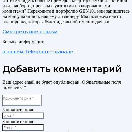
Хотите увидеть больше примеров квартир с кухней-гостиной
или, наоборот, проекты с уютными изолированными
комнатами? Переходите в портфолио GEN101 или запишитесь
на консультацию к нашему дизайнеру. Мы поможем найти
планировку, которая будет идеальной именно для вас.
Смотреть все статьи
Больше информации
в нашем Telegram — канале
Добавить комментарий
Ваш адрес email не будет опубликован.
Обязательные поля
помечены
*
Заполните поле
Заполните поле