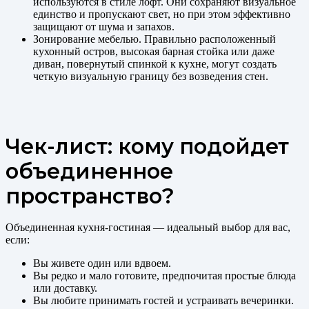
используются в стиле лофт. Они сохраняют визуальное
единство и пропускают свет, но при этом эффективно
защищают от шума и запахов.
Зонирование мебелью. Правильно расположенный
кухонный остров, высокая барная стойка или даже
диван, повернутый спинкой к кухне, могут создать
четкую визуальную границу без возведения стен.
Чек-лист: кому подойдет
объединенное
пространство?
Объединенная кухня-гостиная — идеальный выбор для вас,
если:
Вы живете один или вдвоем.
Вы редко и мало готовите, предпочитая простые блюда
или доставку.
Вы любите принимать гостей и устраивать вечеринки.