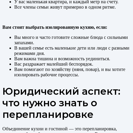
У вас маленькая квартира, и каждый метр на счету.
Все члены семьи живут примерно в одном ритме.
Вам стоит выбрать изолированную кухню, если:
Вы много и часто готовите сложные блюда с сильными
запахами.
В вашей семье есть маленькие дети или люди с разными
режимами дня.
Вам важна тишина и возможность уединиться.
Вас раздражает малейший беспорядок.
Вам помогают по хозяйству (няня, повар), и вы хотите
изолировать рабочие процессы.
Юридический аспект:
что нужно знать о
перепланировке
Объединение кухни и гостиной — это перепланировка,