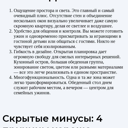
Ощущение простора и света. Это главный и самый
очевидный плюс. Отсутствие стен и объединение
нескольких окон визуально увеличивает даже самую
скромную квартиру, делая ее светлее и воздушнее.
Удобство для общения и контроля. Вы можете готовить
ужин и одновременно присматривать за играющими в
гостиной детьми или общаться с гостями. Никто не
чувствует себя изолированным.
Гибкость в дизайне. Открытая планировка дает
огромную свободу для смелых интерьерных решений.
Кухонный остров, большая обеденная группа,
зонирование светом, цветом или разными материалами
— все это легче реализовать в едином пространстве.
Многофункциональность. Одна и та же зона может
легко трансформироваться. Обеденный стол днем
служит рабочим местом, а вечером — центром для
семейных ужинов.
Скрытые минусы: 4