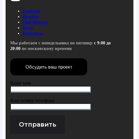
Главная
Дизайн
Портфолио
Блог
Контакты
Мы работаем с понедельника по пятницу
с 9:00 до
20:00
по московскому времени
Обсудить ваш проект
Ваше имя
Ваш номер телефона