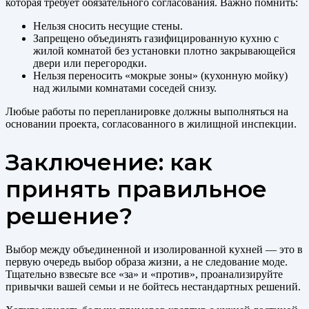
которая требует обязательного согласования. Важно помнить:
Нельзя сносить несущие стены.
Запрещено объединять газифицированную кухню с
жилой комнатой без установки плотно закрывающейся
двери или перегородки.
Нельзя переносить «мокрые зоны» (кухонную мойку)
над жилыми комнатами соседей снизу.
Любые работы по перепланировке должны выполняться на
основании проекта, согласованного в жилищной инспекции.
Заключение: как
принять правильное
решение?
Выбор между объединенной и изолированной кухней — это в
первую очередь выбор образа жизни, а не следование моде.
Тщательно взвесьте все «за» и «против», проанализируйте
привычки вашей семьи и не бойтесь нестандартных решений.