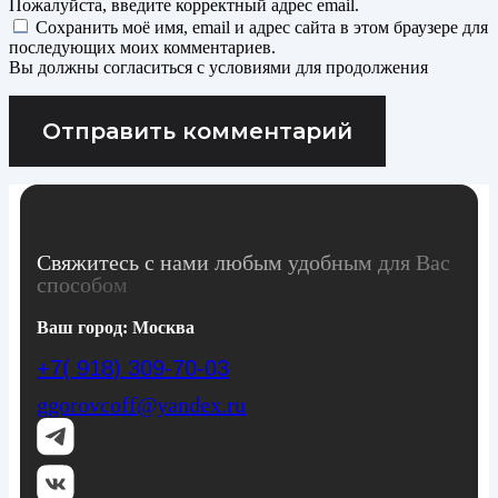
Пожалуйста, введите корректный адрес email.
Сохранить моё имя, email и адрес сайта в этом браузере для
последующих моих комментариев.
Вы должны согласиться с условиями для продолжения
Отправить комментарий
Свяжитесь с нами любым удобным для Вас
способом
Ваш город:
Москва
+7( 918) 309-70-03
ggorovcoff@yandex.ru