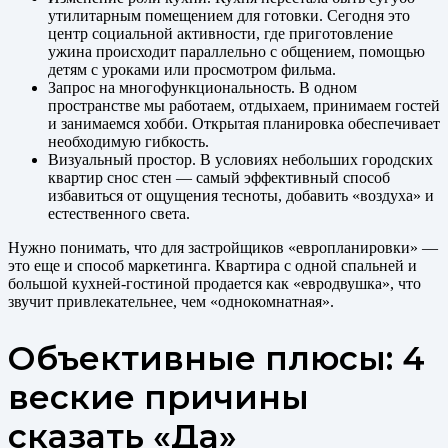
утилитарным помещением для готовки. Сегодня это
центр социальной активности, где приготовление
ужина происходит параллельно с общением, помощью
детям с уроками или просмотром фильма.
Запрос на многофункциональность. В одном
пространстве мы работаем, отдыхаем, принимаем гостей
и занимаемся хобби. Открытая планировка обеспечивает
необходимую гибкость.
Визуальный простор. В условиях небольших городских
квартир снос стен — самый эффективный способ
избавиться от ощущения тесноты, добавить «воздуха» и
естественного света.
Нужно понимать, что для застройщиков «европланировки» —
это еще и способ маркетинга. Квартира с одной спальней и
большой кухней-гостиной продается как «евродвушка», что
звучит привлекательнее, чем «однокомнатная».
Объективные плюсы: 4
веские причины
сказать «Да»